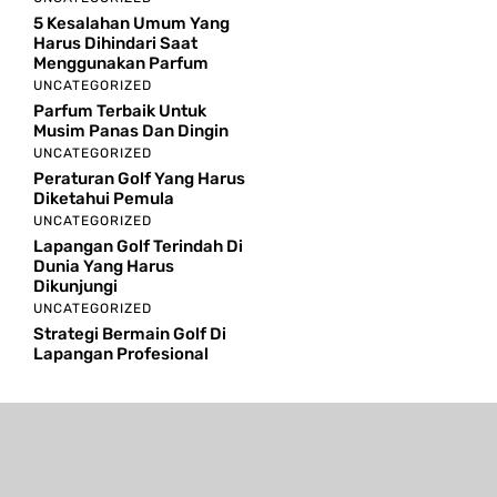
5 Kesalahan Umum Yang
Harus Dihindari Saat
Menggunakan Parfum
UNCATEGORIZED
Parfum Terbaik Untuk
Musim Panas Dan Dingin
UNCATEGORIZED
Peraturan Golf Yang Harus
Diketahui Pemula
UNCATEGORIZED
Lapangan Golf Terindah Di
Dunia Yang Harus
Dikunjungi
UNCATEGORIZED
Strategi Bermain Golf Di
Lapangan Profesional