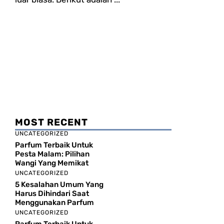
MOST RECENT
UNCATEGORIZED
Parfum Terbaik Untuk
Pesta Malam: Pilihan
Wangi Yang Memikat
UNCATEGORIZED
5 Kesalahan Umum Yang
Harus Dihindari Saat
Menggunakan Parfum
UNCATEGORIZED