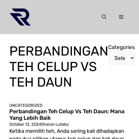
Skip
to
Menu
content
PERBANDINGAN
Categories
TEH CELUP VS
TEH DAUN
UNCATEGORIZED
Perbandingan Teh Celup Vs Teh Daun: Mana
Yang Lebih Baik
October 12, 2024
Sharon Lullaby
Ketika memilih teh, Anda sering kali dihadapkan
pada dua pilihan utama: teh celup dan teh daun.