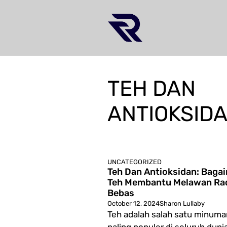
Skip
to
content
TEH DAN
ANTIOKSID
UNCATEGORIZED
Teh Dan Antioksidan: Baga
Teh Membantu Melawan Rad
Bebas
October 12, 2024
Sharon Lullaby
Teh adalah salah satu minuma