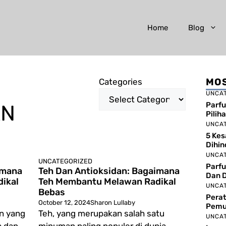
Home
Blog
MOS
Categories
UNCA
Parfu
AN
Pilih
UNCA
5 Ke
Dihin
UNCA
UNCATEGORIZED
Parfu
imana
Teh Dan Antioksidan: Bagaimana
Dan D
ikal
Teh Membantu Melawan Radikal
UNCA
Bebas
Perat
October 12, 2024
Sharon Lullaby
Pemu
n yang
Teh, yang merupakan salah satu
UNCA