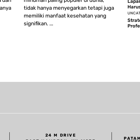
a dan
minuman paling populer di dunia,
Lapan
Harus
sanya
tidak hanya menyegarkan tetapi juga
UNCA
memiliki manfaat kesehatan yang
Strat
signifikan. ...
Profe
24 M DRIVE
PATA