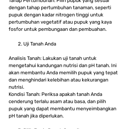
Tahap Pertumbuhan: Pilih pupuk yang sesuai
dengan tahap pertumbuhan tanaman, seperti
pupuk dengan kadar nitrogen tinggi untuk
pertumbuhan vegetatif atau pupuk yang kaya
fosfor untuk pembungaan dan pembuahan.
Uji Tanah Anda
Analisis Tanah: Lakukan uji tanah untuk
mengetahui kandungan nutrisi dan pH tanah. Ini
akan membantu Anda memilih pupuk yang tepat
dan menghindari kelebihan atau kekurangan
nutrisi.
Kondisi Tanah: Periksa apakah tanah Anda
cenderung terlalu asam atau basa, dan pilih
pupuk yang dapat membantu menyeimbangkan
pH tanah jika diperlukan.