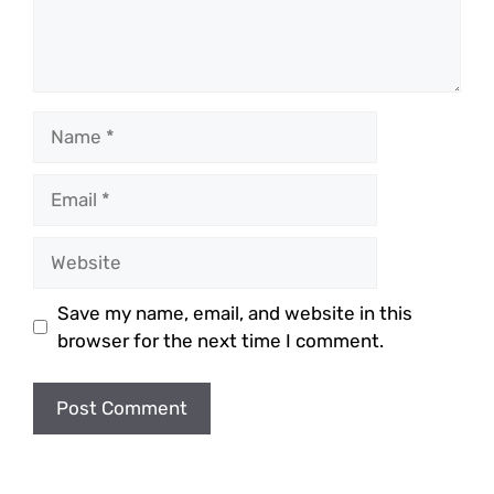
Name
Email
Website
Save my name, email, and website in this
browser for the next time I comment.