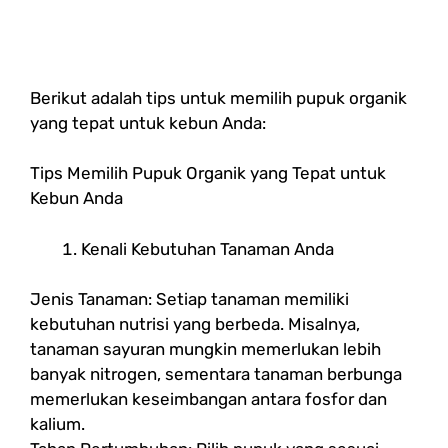
Berikut adalah tips untuk memilih pupuk organik
yang tepat untuk kebun Anda:
Tips Memilih Pupuk Organik yang Tepat untuk
Kebun Anda
Kenali Kebutuhan Tanaman Anda
Jenis Tanaman: Setiap tanaman memiliki
kebutuhan nutrisi yang berbeda. Misalnya,
tanaman sayuran mungkin memerlukan lebih
banyak nitrogen, sementara tanaman berbunga
memerlukan keseimbangan antara fosfor dan
kalium.