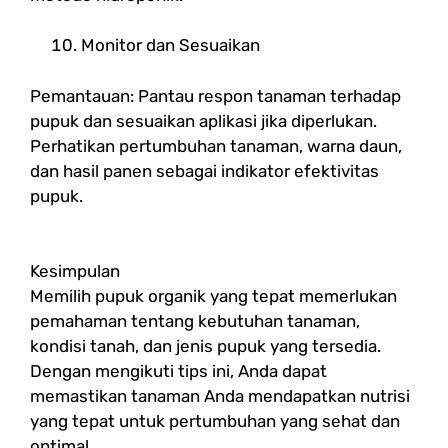
Monitor dan Sesuaikan
Pemantauan: Pantau respon tanaman terhadap
pupuk dan sesuaikan aplikasi jika diperlukan.
Perhatikan pertumbuhan tanaman, warna daun,
dan hasil panen sebagai indikator efektivitas
pupuk.
Kesimpulan
Memilih pupuk organik yang tepat memerlukan
pemahaman tentang kebutuhan tanaman,
kondisi tanah, dan jenis pupuk yang tersedia.
Dengan mengikuti tips ini, Anda dapat
memastikan tanaman Anda mendapatkan nutrisi
yang tepat untuk pertumbuhan yang sehat dan
optimal.