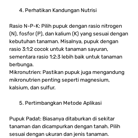
Perhatikan Kandungan Nutrisi
Rasio N-P-K: Pilih pupuk dengan rasio nitrogen
(N), fosfor (P), dan kalium (K) yang sesuai dengan
kebutuhan tanaman. Misalnya, pupuk dengan
rasio 3:1:2 cocok untuk tanaman sayuran,
sementara rasio 1:2:3 lebih baik untuk tanaman
berbunga.
Mikronutrien: Pastikan pupuk juga mengandung
mikronutrien penting seperti magnesium,
kalsium, dan sulfur.
Pertimbangkan Metode Aplikasi
Pupuk Padat: Biasanya ditaburkan di sekitar
tanaman dan dicampurkan dengan tanah. Pilih
sesuai dengan ukuran dan jenis tanaman.