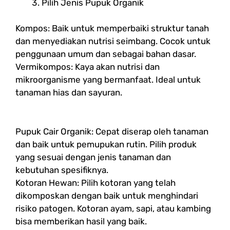
Pilih Jenis Pupuk Organik
Kompos: Baik untuk memperbaiki struktur tanah
dan menyediakan nutrisi seimbang. Cocok untuk
penggunaan umum dan sebagai bahan dasar.
Vermikompos: Kaya akan nutrisi dan
mikroorganisme yang bermanfaat. Ideal untuk
tanaman hias dan sayuran.
Pupuk Cair Organik: Cepat diserap oleh tanaman
dan baik untuk pemupukan rutin. Pilih produk
yang sesuai dengan jenis tanaman dan
kebutuhan spesifiknya.
Kotoran Hewan: Pilih kotoran yang telah
dikomposkan dengan baik untuk menghindari
risiko patogen. Kotoran ayam, sapi, atau kambing
bisa memberikan hasil yang baik.