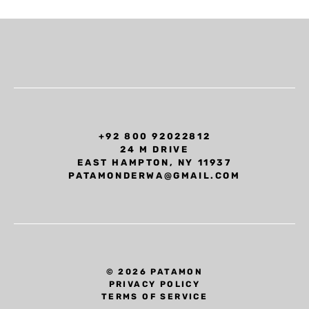
+92 800 92022812
24 M DRIVE
EAST HAMPTON, NY 11937
PATAMONDERWA@GMAIL.COM
© 2026 PATAMON
PRIVACY POLICY
TERMS OF SERVICE