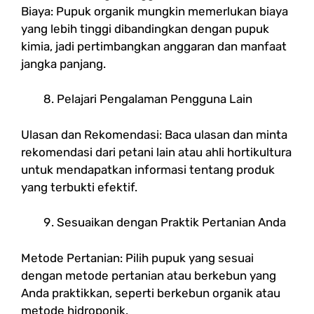
Biaya: Pupuk organik mungkin memerlukan biaya
yang lebih tinggi dibandingkan dengan pupuk
kimia, jadi pertimbangkan anggaran dan manfaat
jangka panjang.
Pelajari Pengalaman Pengguna Lain
Ulasan dan Rekomendasi: Baca ulasan dan minta
rekomendasi dari petani lain atau ahli hortikultura
untuk mendapatkan informasi tentang produk
yang terbukti efektif.
Sesuaikan dengan Praktik Pertanian Anda
Metode Pertanian: Pilih pupuk yang sesuai
dengan metode pertanian atau berkebun yang
Anda praktikkan, seperti berkebun organik atau
metode hidroponik.