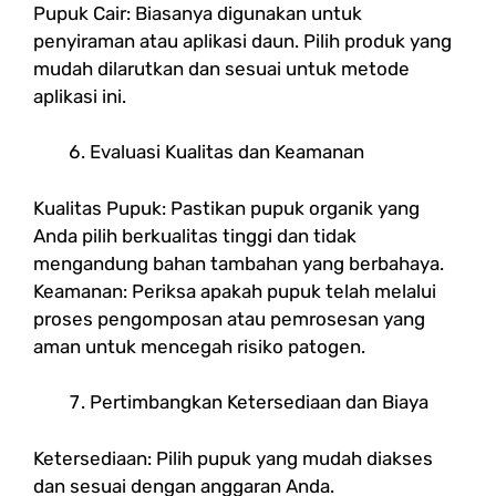
Pupuk Cair: Biasanya digunakan untuk
penyiraman atau aplikasi daun. Pilih produk yang
mudah dilarutkan dan sesuai untuk metode
aplikasi ini.
Evaluasi Kualitas dan Keamanan
Kualitas Pupuk: Pastikan pupuk organik yang
Anda pilih berkualitas tinggi dan tidak
mengandung bahan tambahan yang berbahaya.
Keamanan: Periksa apakah pupuk telah melalui
proses pengomposan atau pemrosesan yang
aman untuk mencegah risiko patogen.
Pertimbangkan Ketersediaan dan Biaya
Ketersediaan: Pilih pupuk yang mudah diakses
dan sesuai dengan anggaran Anda.