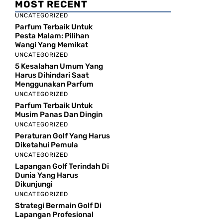
MOST RECENT
UNCATEGORIZED
Parfum Terbaik Untuk
Pesta Malam: Pilihan
Wangi Yang Memikat
UNCATEGORIZED
5 Kesalahan Umum Yang
Harus Dihindari Saat
Menggunakan Parfum
UNCATEGORIZED
Parfum Terbaik Untuk
Musim Panas Dan Dingin
UNCATEGORIZED
Peraturan Golf Yang Harus
Diketahui Pemula
UNCATEGORIZED
Lapangan Golf Terindah Di
Dunia Yang Harus
Dikunjungi
UNCATEGORIZED
Strategi Bermain Golf Di
Lapangan Profesional